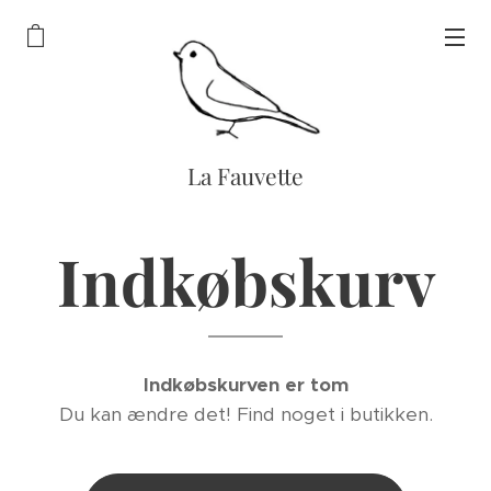
La Fauvette
Indkøbskurv
Indkøbskurven er tom
Du kan ændre det! Find noget i butikken.